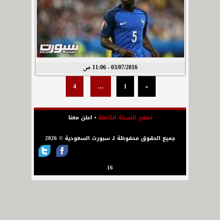
03/07/2016 - 11:06 ص
4
…
1
«
تصفح النسخة الكاملة
•
اعلن معنا
جميع الحقوق محفوظة لـ سبورت السعودية © 2026
16