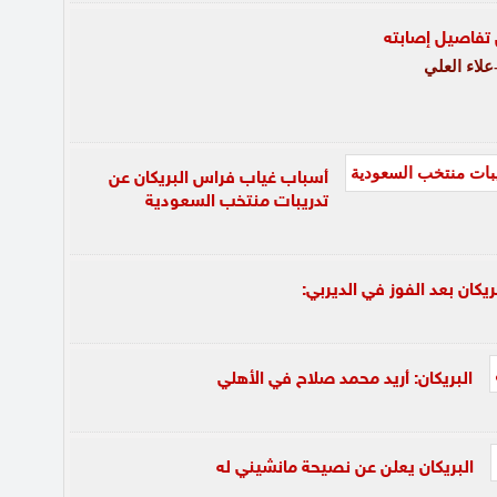
 تفاصيل إصابته
لاء العلي
أسباب غياب فراس البريكان عن
تدريبات منتخب السعودية
ريكان بعد الفوز في الديربي:
البريكان: أريد محمد صلاح في الأهلي
البريكان يعلن عن نصيحة مانشيني له