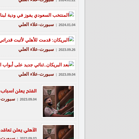
|
2024.01.22
سبورت-علاء العلي
|
2024.01.04
سبورت-علاء العلي
|
2023.09.26
سبورت-علاء العلي
|
2023.09.04
الفتح يعلن أسباب 
سبورت-ع
|
2023.09.04
الأهلي يعلن تعاقده
سبورت-ع
|
2023.09.03