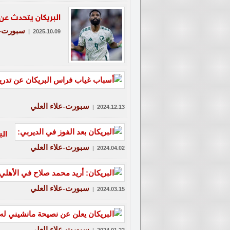
البريكان يتحدث عن
سبورت-ع
|
2025.10.09
سبورت-علاء العلي
|
2024.12.13
الب
سبورت-علاء العلي
|
2024.04.02
سبورت-علاء العلي
|
2024.03.15
سبورت-علاء العلي