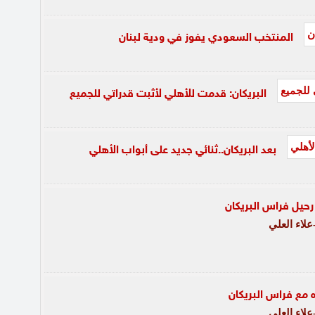
المنتخب السعودي يفوز في ودية لبنان
البريكان: قدمت للأهلي لأثبت قدراتي للجميع
بعد البريكان..ثنائي جديد على أبواب الأهلي
رحيل فراس البريكان
لاء العلي
 مع فراس البريكان
لاء العلي