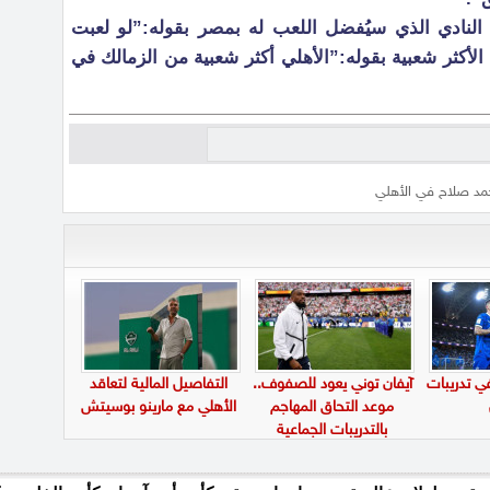
النادي الذي سيُفضل اللعب له بمصر بقوله:”لو لعبت
الأكثر شعبية بقوله:”الأهلي أكثر شعبية من الزمالك في
محمد صلاح في الأهلي
في تدريبات
آيفان توني يعود للصفوف..
التفاصيل المالية لتعاقد
موعد التحاق المهاجم
الأهلي مع مارينو بوسيتش
بالتدريبات الجماعية