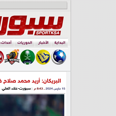
البداية
الأخبار
الدوريات
أحداث 
البريكان: أريد محمد صلاح 
سبورت-علاء العلي
15 مارس 2024
ــ 8:43 م
|