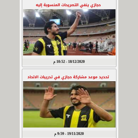
حجازي ينفي التصريحات المنسوبة إليه
18/12/2020 - 10:52 م
تحديد موعد مشاركة حجازي في تدريبات الاتحاد
19/11/2020 - 9:59 م