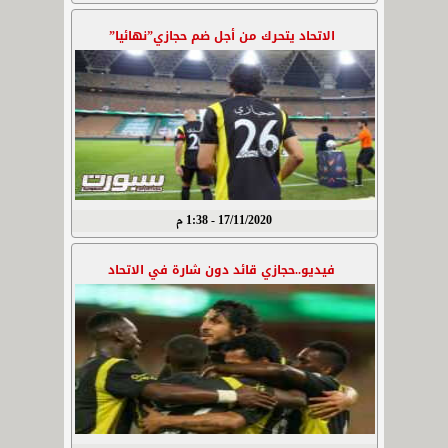
الاتحاد يتحرك من أجل ضم حجازي”نهائيا”
17/11/2020 - 1:38 م
فيديو..حجازي قائد دون شارة في الاتحاد