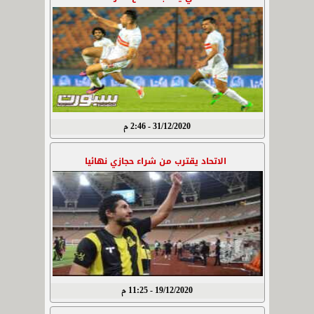
31/12/2020 - 2:46 م
الاتحاد يقترب من شراء حجازي نهائيا
19/12/2020 - 11:25 م