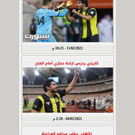
11/02/2021 - 10:25 م
كاريلي يدرس اراحة حجازي أمام الفتح
04/02/2021 - 2:10 م
الأهلي يطلب مدافع الفراعنة