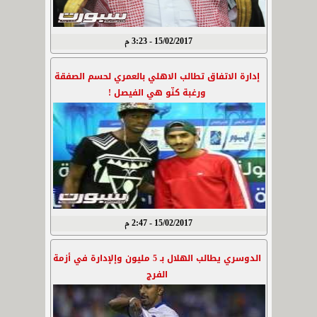
15/02/2017 - 3:23 م
إدارة الاتفاق تطالب الاهلي بالعمري لحسم الصفقة
ورغبة كنّو هي الفيصل !
15/02/2017 - 2:47 م
الدوسري يطالب الهلال بـ 5 مليون وإلإدارة في أزمة
الفرج