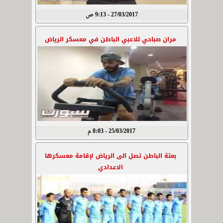
27/03/2017 - 9:13 ص
مران صباحي للاعبي الباطن في معسكر الرياض
25/03/2017 - 8:03 م
بعثة الباطن تصل الى الرياض لإقامة معسكرها
الاعدادي