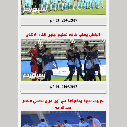
23/03/2017 - 4:03 م
الباطن يطلب طاقم تحكيم أجنبي للقاء الأهلي
21/03/2017 - 9:46 م
تدريبات بدنية وتكتيكية في أول مران للاعبي الباطن
بعد الراحة