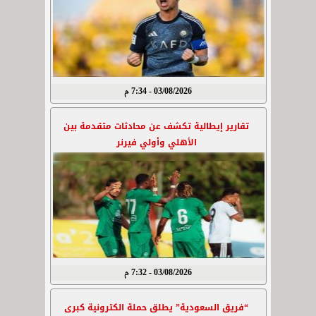
03/08/2026 - 7:34 م
تقارير إيطالية تكشف عن محادثات متقدمة بين
الأهلي وأولي فيرنر
03/08/2026 - 7:32 م
“فريق السعودية” يطلق حملة الكترونية كبرى