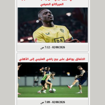
الميركاتو الصيفي
02/08/2026 - 7:12 ص
الاتفاق يوافق على بيع راضي العتيبي إلى الأهلي
02/08/2026 - 7:09 ص