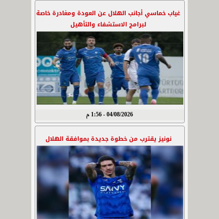
غياب خماسي أجانب الهلال عن العودة ومغادرة خاصة
لبرامج الاستشفاء والتأهيل
04/08/2026 - 1:56 م
نونيز يقترب من خطوة جديدة بموافقة الهلال