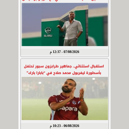
07/08/2026 - 12:37 م
استقبال استثنائي.. جماهير طرابزون سبور تحتفل
بأسطورة ليفربول محمد صلاح في “بابارا بارك”
06/08/2026 - 10:23 م