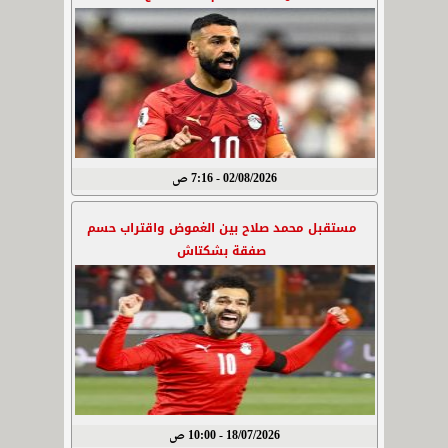
02/08/2026 - 7:16 ص
مستقبل محمد صلاح بين الغموض واقتراب حسم
صفقة بشكتاش
18/07/2026 - 10:00 ص