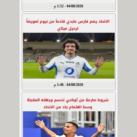
04/08/2026 - 1:52 م
الاتحاد يضم فارس عابدي قادماً من نيوم تعويضاً
لرحيل ميتاي
04/08/2026 - 1:46 م
شروط صارمة من أوناحي تحسم وجهته المقبلة
وسط اهتمام جاد من الاتحاد