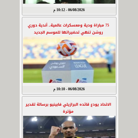
06/08/2026 - 10:12 م
75 مباراة ودية ومعسكرات عالمية.. أندية دوري
روشن تنهي تحضيراتها للموسم الجديد
06/08/2026 - 10:10 م
الاتحاد يودع قائده البرازيلي فابينيو برسالة تقدير
مؤثرة