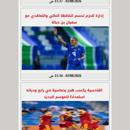
03/08/2026 - 11:37 ص
إدارة الحزم تحسم اتفاقها المالي والتعاقدي مع
سفيان بن دبكة
03/08/2026 - 11:34 ص
القادسية يكسب هجر بخماسية في رابع ودياته
استعدادًا للموسم الجديد