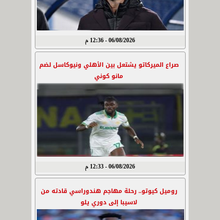
06/08/2026 - 12:36 م
صراع الميركاتو يشتعل بين الأهلي ونيوكاسل لضم
مانو كوني
06/08/2026 - 12:33 م
روميل كيوتو.. رحلة مهاجم هندوراسي قادته من
لاسيبا إلى دوري يلو