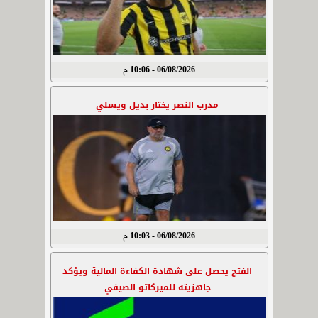
06/08/2026 - 10:06 م
مدرب النصر يختار بديل ويسلي
06/08/2026 - 10:03 م
الفتح يحصل على شهادة الكفاءة المالية ويؤكد
جاهزيته للميركاتو الصيفي