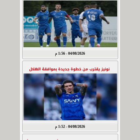
04/08/2026 - 1:56 م
نونيز يقترب من خطوة جديدة بموافقة الهلال
04/08/2026 - 1:52 م