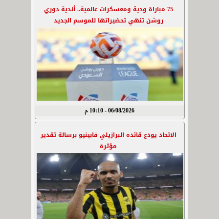
75 مباراة ودية ومعسكرات عالمية.. أندية دوري
روشن تنهي تحضيراتها للموسم الجديد
06/08/2026 - 10:10 م
الاتحاد يودع قائده البرازيلي فابينيو برسالة تقدير
مؤثرة