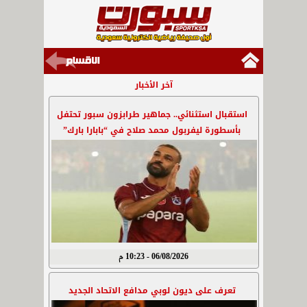
آخر الأخبار
استقبال استثنائي.. جماهير طرابزون سبور تحتفل
بأسطورة ليفربول محمد صلاح في “بابارا بارك”
06/08/2026 - 10:23 م
تعرف على ديون لوبي مدافع الاتحاد الجديد