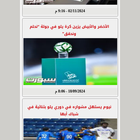
02/11/2024 - 9:16 م
الأخضر والأبيض يزين كرة يلو في جولة “نحلم
ونحقق”
18/09/2024 - 8:06 م
نيوم يستهل مشواره في دوري يلو بثنائية في
شباك أبها