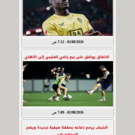
02/08/2026 - 7:12 ص
الاتفاق يوافق على بيع راضي العتيبي إلى الأهلي
02/08/2026 - 7:09 ص
الشباب يرمم دفاعه بصفقة صيفية جديدة ويضم
المدافع باري