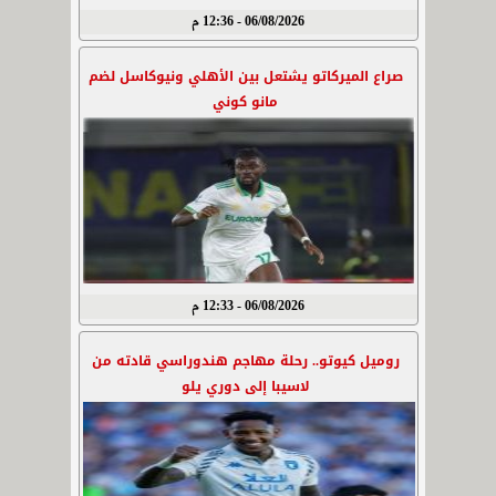
06/08/2026 - 12:36 م
صراع الميركاتو يشتعل بين الأهلي ونيوكاسل لضم
مانو كوني
06/08/2026 - 12:33 م
روميل كيوتو.. رحلة مهاجم هندوراسي قادته من
لاسيبا إلى دوري يلو