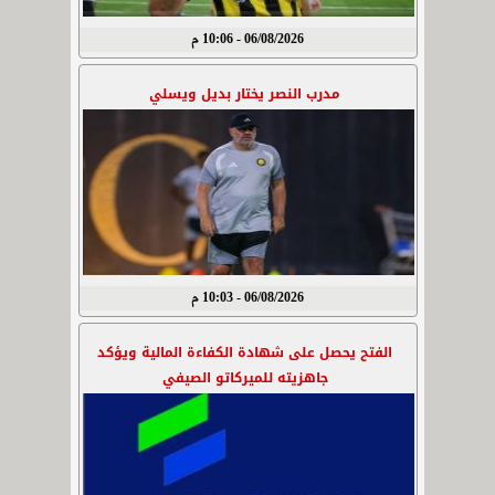
06/08/2026 - 10:06 م
مدرب النصر يختار بديل ويسلي
06/08/2026 - 10:03 م
الفتح يحصل على شهادة الكفاءة المالية ويؤكد
جاهزيته للميركاتو الصيفي