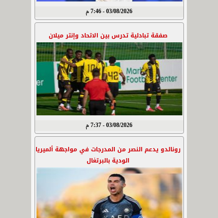
03/08/2026 - 7:46 م
صفقة تبادلية تدرس بين الاتحاد وإنتر ميلان
03/08/2026 - 7:37 م
رونالدو يدعم النصر من المدرجات في مواجهة ألميريا
الودية بالبرتغال