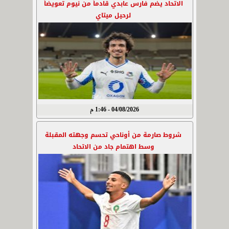
الاتحاد يضم فارس عابدي قادماً من نيوم تعويضاً
لرحيل ميتاي
04/08/2026 - 1:46 م
شروط صارمة من أوناحي تحسم وجهته المقبلة
وسط اهتمام جاد من الاتحاد