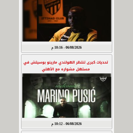
06/08/2026 - 10:16 م
تحديات كبرى تنتظر الهولندي مارينو بوسيتش في
مستهل مشواره مع الأهلي
06/08/2026 - 10:12 م