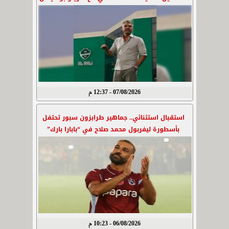
07/08/2026 - 12:37 م
استقبال استثنائي.. جماهير طرابزون سبور تحتفل
بأسطورة ليفربول محمد صلاح في “بابارا بارك”
06/08/2026 - 10:23 م