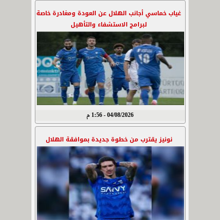
غياب خماسي أجانب الهلال عن العودة ومغادرة خاصة
لبرامج الاستشفاء والتأهيل
04/08/2026 - 1:56 م
نونيز يقترب من خطوة جديدة بموافقة الهلال