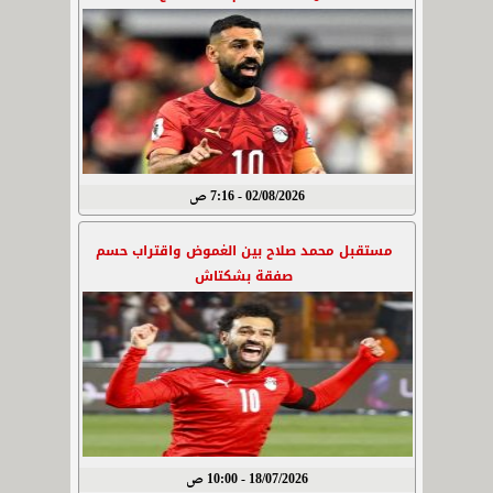
02/08/2026 - 7:16 ص
مستقبل محمد صلاح بين الغموض واقتراب حسم
صفقة بشكتاش
18/07/2026 - 10:00 ص