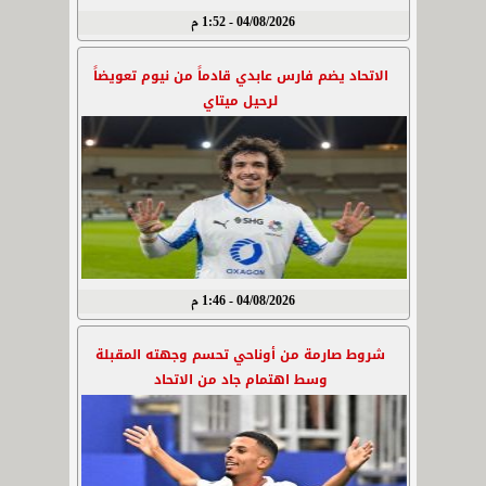
04/08/2026 - 1:52 م
الاتحاد يضم فارس عابدي قادماً من نيوم تعويضاً
لرحيل ميتاي
04/08/2026 - 1:46 م
شروط صارمة من أوناحي تحسم وجهته المقبلة
وسط اهتمام جاد من الاتحاد