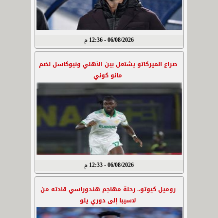
06/08/2026 - 12:36 م
صراع الميركاتو يشتعل بين الأهلي ونيوكاسل لضم
مانو كوني
06/08/2026 - 12:33 م
روميل كيوتو.. رحلة مهاجم هندوراسي قادته من
لاسيبا إلى دوري يلو