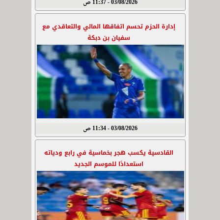
03/08/2026 - 11:37 ص
إدارة الحزم تحسم اتفاقها المالي والتعاقدي مع
سفيان بن دبكة
03/08/2026 - 11:34 ص
القادسية يكسب هجر بخماسية في رابع ودياته
استعدادًا للموسم الجديد