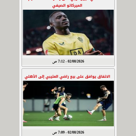
الميركاتو الصيفي
02/08/2026 - 7:12 ص
الاتفاق يوافق على بيع راضي العتيبي إلى الأهلي
02/08/2026 - 7:09 ص