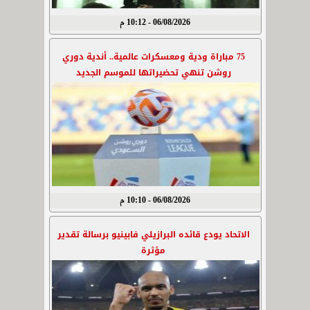
06/08/2026 - 10:12 م
75 مباراة ودية ومعسكرات عالمية.. أندية دوري
روشن تنهي تحضيراتها للموسم الجديد
06/08/2026 - 10:10 م
الاتحاد يودع قائده البرازيلي فابينيو برسالة تقدير
مؤثرة