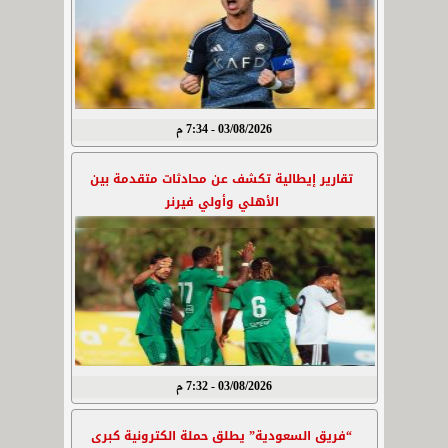
03/08/2026 - 7:34 م
تقارير إيطالية تكشف عن محادثات متقدمة بين
الأهلي وأولي فيرنر
03/08/2026 - 7:32 م
“فريق السعودية” يطلق حملة الكترونية كبرى