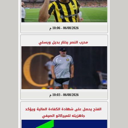
06/08/2026 - 10:06 م
مدرب النصر يختار بديل ويسلي
06/08/2026 - 10:03 م
الفتح يحصل على شهادة الكفاءة المالية ويؤكد
جاهزيته للميركاتو الصيفي