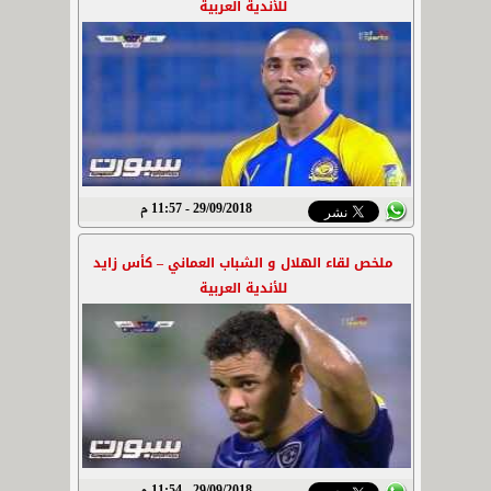
للأندية العربية
29/09/2018 - 11:57 م
ملخص لقاء الهلال و الشباب العماني – كأس زايد
للأندية العربية