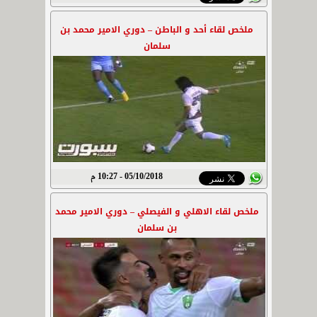
ملخص لقاء أحد و الباطن – دوري الامير محمد بن
سلمان
05/10/2018 - 10:27 م
ملخص لقاء الاهلي و الفيصلي – دوري الامير محمد
بن سلمان