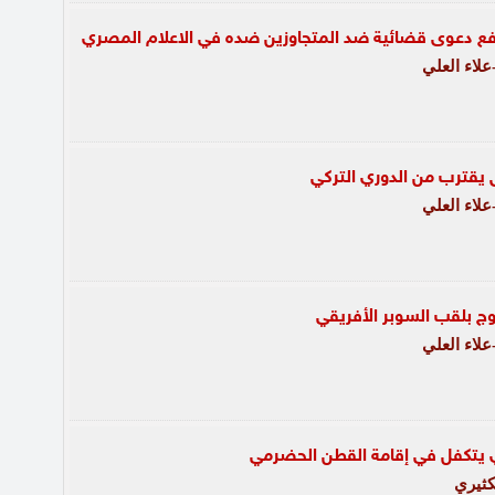
فع دعوى قضائية ضد المتجاوزين ضده في الاعلام المصري
لاء العلي
 يقترب من الدوري التركي
لاء العلي
ج بلقب السوبر الأفريقي
لاء العلي
ي يتكفل في إقامة القطن الحضرمي
كثيري