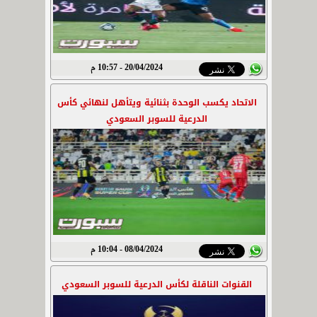
20/04/2024 - 10:57 م
الاتحاد يكسب الوحدة بثنائية ويتأهل لنهائي كأس
الدرعية للسوبر السعودي
08/04/2024 - 10:04 م
القنوات الناقلة لكأس الدرعية للسوبر السعودي