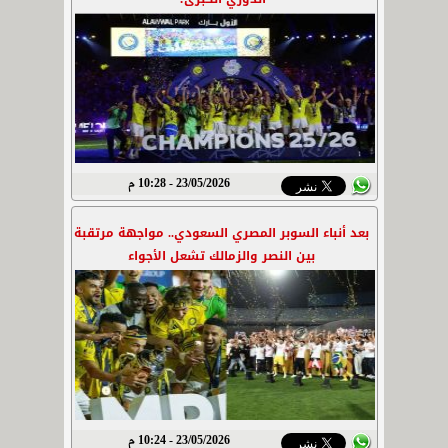
23/05/2026 - 10:28 م
بعد أنباء السوبر المصري السعودي.. مواجهة مرتقبة
بين النصر والزمالك تشعل الأجواء
23/05/2026 - 10:24 م