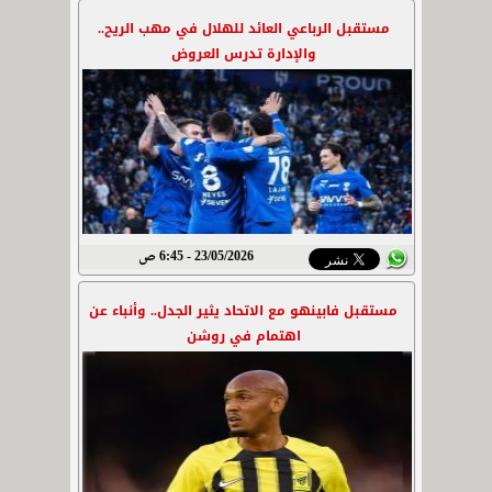
مستقبل الرباعي العائد للهلال في مهب الريح..
والإدارة تدرس العروض
23/05/2026 - 6:45 ص
مستقبل فابينهو مع الاتحاد يثير الجدل.. وأنباء عن
اهتمام في روشن