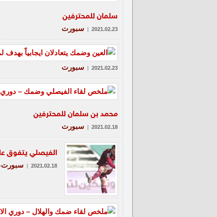
سلمان للمحترفين
سبورت
|
2021.02.23
سبورت
|
2021.02.23
محمد بن سلمان للمحترفين
سبورت
|
2021.02.18
الفيصلي يتفوق عل
سبورت-ع
|
2021.02.18