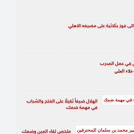
ى فوز بثلاثية على مضيفه الاهلي
في عمل المدرب
لاء العلي
الهلال ضيفاً ثقيلاً على الفتح والشباب
في مهمة ضمك
ملخص لقاء العين وضمك