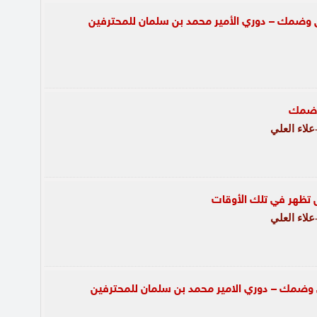
ق وضمك – دوري الأمير محمد بن سلمان للمحترفين
ع ضمك
لاء العلي
 تظهر في تلك الأوقات
لاء العلي
 وضمك – دوري الامير محمد بن سلمان للمحترفين