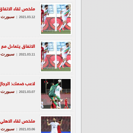
ملخص لقاء الاتفا
سبورت
|
2021.03.12
الاتفاق يتعادل م
سبورت-ع
|
2021.03.11
لاعب ضمك: الرجال
سبورت-ع
|
2021.03.07
ملخص لقاء الاهلي
سبورت
|
2021.03.06