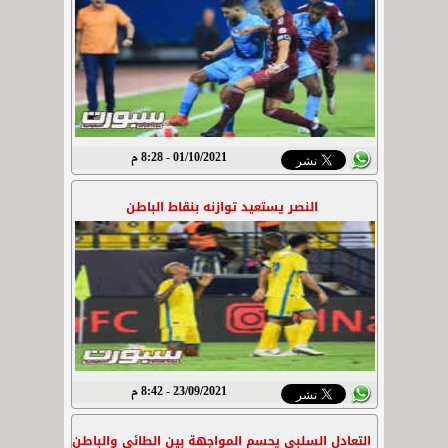
01/10/2021 - 8:28 م
النصر يستعيد توازنه بنقاط الباطن
23/09/2021 - 8:42 م
التعادل السلبي يحسم المواجهة بين الطائي والباطن