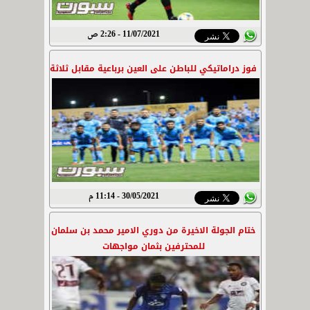
11/07/2021 - 2:26 ص
فوز دراماتيكي للباطن على العين برباعية مقابل ثلاثة
30/05/2021 - 11:14 م
ختام الجولة الاخيرة من دوري الامير محمد بن سلمان
للمحترفين بثمان مواجهات