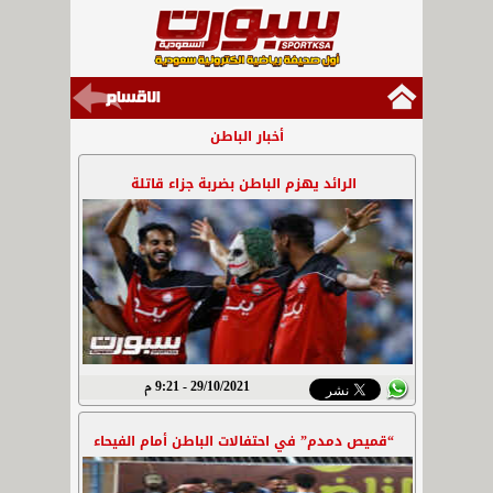
أخبار الباطن
الرائد يهزم الباطن بضربة جزاء قاتلة
29/10/2021 - 9:21 م
“قميص دمدم” في احتفالات الباطن أمام الفيحاء