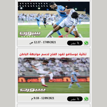
17/09/2021 - 12:37 ص
ثنائية غوستافو تقود الفتح لحسم مواجهة الباطن
12/09/2021 - 9:10 م