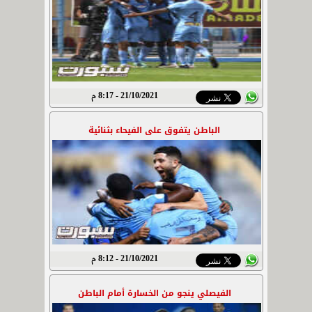
21/10/2021 - 8:17 م
الباطن يتفوق على الفيحاء بثنائية
21/10/2021 - 8:12 م
الفيصلي ينجو من الخسارة أمام الباطن