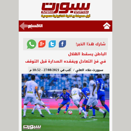
شارك هذا الخبر!
الباطن يسقط الهلال
في فخ التعادل ويفقده الصدارة قبل التوقف
سبورت-علاء العلي /
كتب في 27/08/2021 - 10:52 م