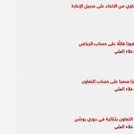
ي من الاتحاد على سبيل الإعارة
وزا قاتلًا على حساب الرياض
لاء العلي
ا صعبا على حساب التعاون
لاء العلي
التعاون بثنائية في دوري روشن
لاء العلي