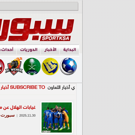
البداية
الأخبار
الدوريات
أحداث 
ي أخبار التعاون
SUBSCRIBE TO أخبار التعاون
غيابات الهلال عن 
سبورت-ع
|
2025.11.30