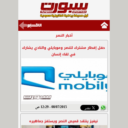
أخبار النصر
حفل إفطار مشترك للنصر وموبايلي والنادي يشارك
في لقاء إنسان
08/07/2015 - 12:29 ص
نيفيز ينتقد قميص النصر ويستفز جماهيره