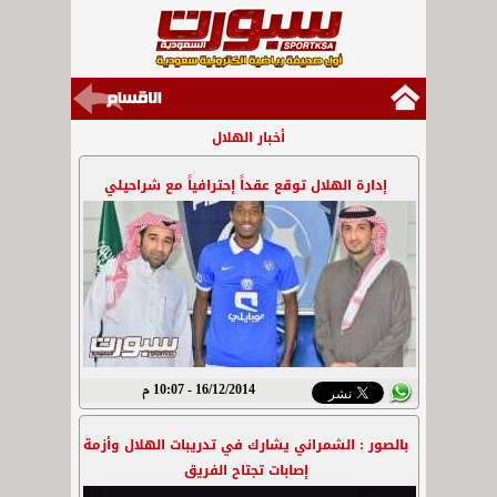
أخبار الهلال
إدارة الهلال توقع عقداً إحترافياً مع شراحيلي
16/12/2014 - 10:07 م
بالصور : الشمراني يشارك في تدريبات الهلال وأزمة
إصابات تجتاح الفريق