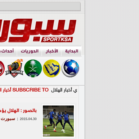
البداية
الأخبار
الدوريات
أحداث 
ي أخبار الهلال
SUBSCRIBE TO أخبار الهلال
بالصور : الهلال يؤ
سبورت
|
2015.04.30