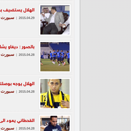
الهلال يستضيف بطل
سبورت
|
2015.04.29
بالصور : ديغاو يشا
سبورت
|
2015.04.28
الهلال يوجه بوصل
سبورت
|
2015.04.28
القحطاني يعود الى
سبورت
|
2015.04.28