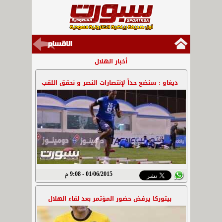
أخبار الهلال
ديغاو : سنضع حداً لإنتصارات النصر و نحقق اللقب
01/06/2015 - 9:08 م
بيتوركا يرفض حضور المؤتمر بعد لقاء الهلال