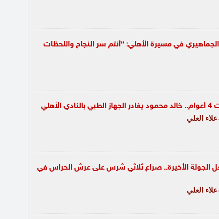
 الجماهيري في مسيرة الأهلي: “أنتم سر النجاح واللحظات
 الأهلي
لاء العلي
 الجولة الأخيرة.. صراع ثلاثي شرس على عرش الحراس في
لاء العلي