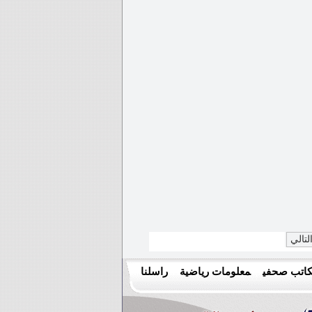
لتالي
اتب صحفي
معلومات رياضية
راسلنا