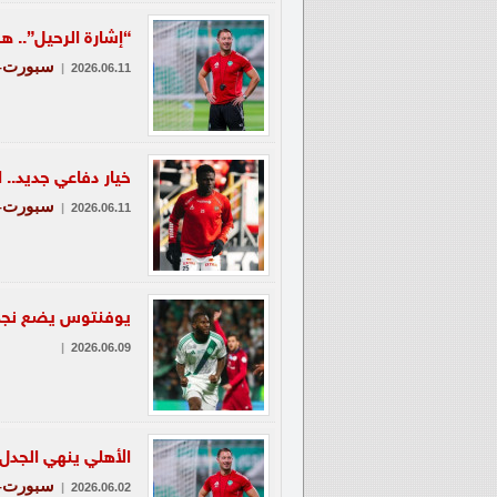
“إشارة الرحيل”.. 
سبورت-ع
|
2026.06.11
خيار دفاعي جديد.. 
سبورت-ع
|
2026.06.11
يوفنتوس يضع نجم ا
|
2026.06.09
الأهلي ينهي الجدل
سبورت-ع
|
2026.06.02