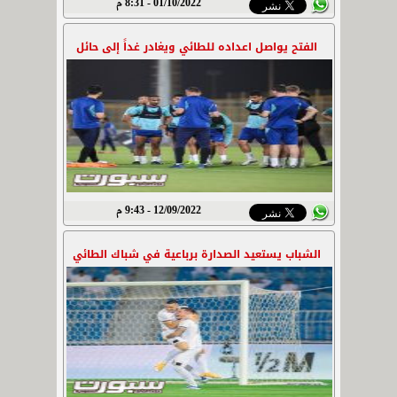
01/10/2022 - 8:31 م
الفتح يواصل اعداده للطائي ويغادر غداً إلى حائل
12/09/2022 - 9:43 م
الشباب يستعيد الصدارة برباعية في شباك الطائي