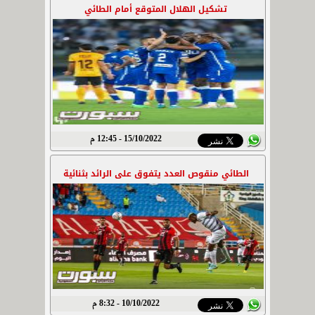
تشكيل الهلال المتوقع أمام الطائي
15/10/2022 - 12:45 م
الطائي منقوص العدد يتفوق على الرائد بثنائية
10/10/2022 - 8:32 م