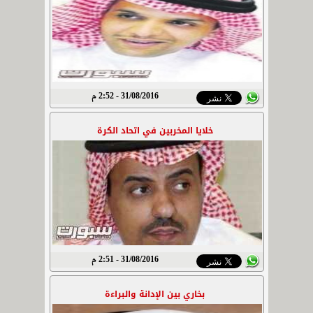
31/08/2016 - 2:52 م
خلايا المخربين في اتحاد الكرة
31/08/2016 - 2:51 م
بخاري بين الإدانة والبراءة