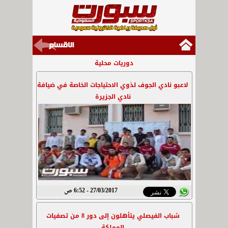
دوريات محلية
لاعبو نادي الجوف لذوي الاحتياجات الخاصة في ضيافة
نادي الجزيرة
27/03/2017 - 6:52 ص
شباب الفيصلي يتأهلون إلى دور 8 من تصفيات
المملكة