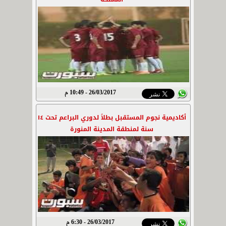
26/03/2017 - 10:49 م
أكاديمية نجوم المستقبل بطلاً لدوري البراعم تحت ١٤
سنة لمنطقة المدينة المنورة
26/03/2017 - 6:30 م