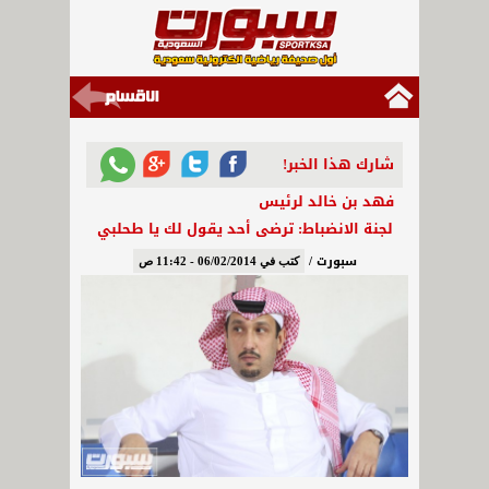
شارك هذا الخبر!
فهد بن خالد لرئيس
لجنة الانضباط: ترضى أحد يقول لك يا طحلبي
سبورت /
كتب في 06/02/2014 - 11:42 ص