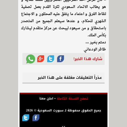
هو يطالب الاتحاد السعودي لكرة القدم بعمل تصفية
لنقاط الفرق و اعتماد ما يتفق عليه المحللون و الاجتماع
الشهري للحكام، و عندها سيعلم الجميع من المتصدر
باستحقاق و من سيعود ليبحث عن مركز متقدم ليشارك
بكأس الملك.
دمتم بخير ،،،
ظافر الودعاني
شارك هذا الخبر!
عذراً التعليقات مغلقة على هذا الخبر
تصفح النسخة الكاملة
•
اعلن معنا
جميع الحقوق محفوظة لـ سبورت السعودية © 2026