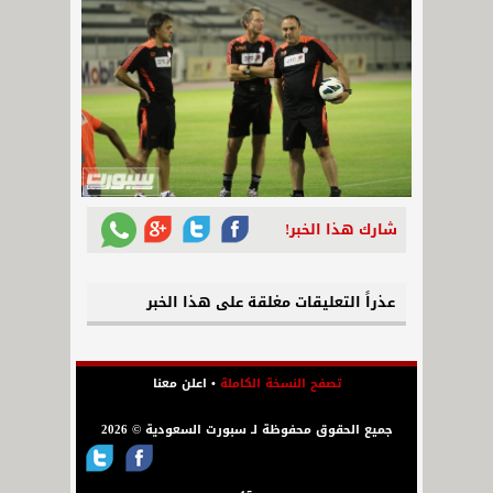
شارك هذا الخبر!
عذراً التعليقات مغلقة على هذا الخبر
تصفح النسخة الكاملة
•
اعلن معنا
جميع الحقوق محفوظة لـ سبورت السعودية © 2026