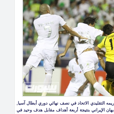
ريمه التقليدي الاتحاد في نصف نهائي دوري أبطال آسيا,
بهان الإيراني بنتيجة أربعة أهداف مقابل هدف وحيد في