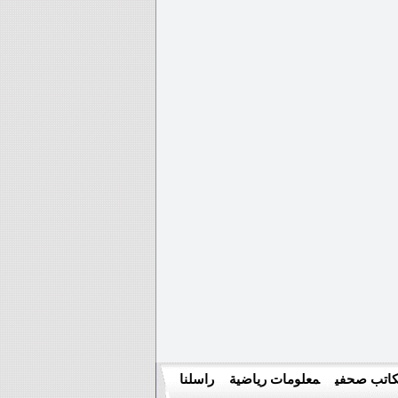
اتب صحفي
معلومات رياضية
راسلنا