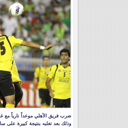
ضرب فريق الأهلي موعداً نارياً مع غ
وذلك بعد تغلبه بنتيجة كبيرة على سا