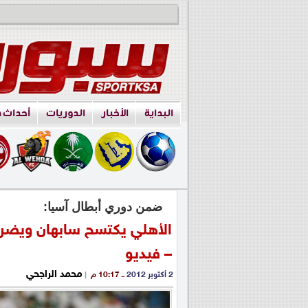
البداية
الأخبار
الدوريات
أحداث 
ضمن دوري أبطال آسيا:
الأهلي يكتسح سابهان ويضرب 
– فيديو
محمد الراجحي
2 أكتوبر 2012
ــ 10:17 م
|