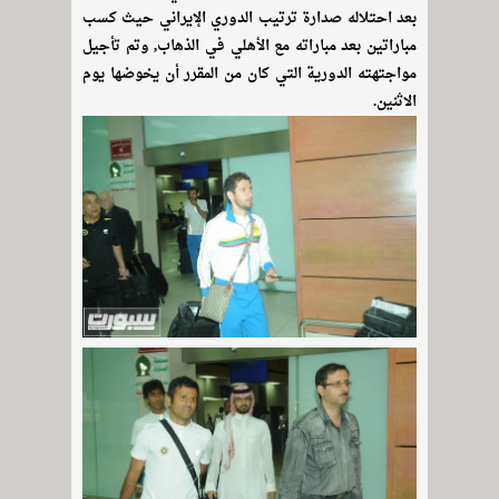
بعد احتلاله صدارة ترتيب الدوري الإيراني حيث كسب
مباراتين بعد مباراته مع الأهلي في الذهاب, وتم تأجيل
مواجتهته الدورية التي كان من المقرر أن يخوضها يوم
الاثنين.