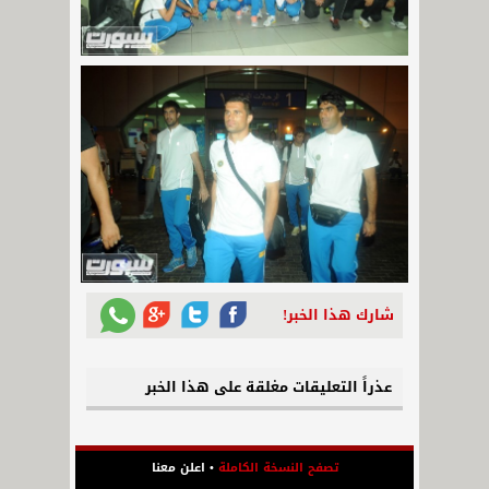
شارك هذا الخبر!
عذراً التعليقات مغلقة على هذا الخبر
تصفح النسخة الكاملة
•
اعلن معنا