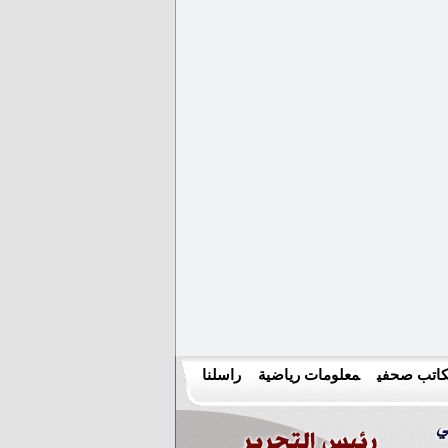
اتب صحفي
معلومات رياضية
راسلنا