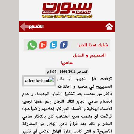
شارك هذا الخبر!
المصيبيح و البديل
سامي!
كتب في 14/01/2011 - 8:35 م
توقعت قبل شهرين أن بقاء
المصيبيح في منصبه و احتفاظه
بأكثر من منصب بعد تشكيل اللجان الجديدة، و عدم
انضمام سامي الجابر لتلك اللجان رغم ضمها لجميع
الأسماء الهلالية و الأسماء التي كان إعلامهم راضياً عنها:
توقعت أن منصب مدير المنتخب كان بانتظار سامي
الجابر و ذلك بعد فراغ نادي الهلال من المشاركة
الآسيوية و التي كانت إدارة الهلال ترفض أي تغيير