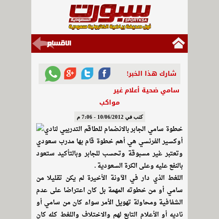
شارك هذا الخبر!
سامي ضحية أعلام غير
مواكب
كتب في 10/06/2012 - 7:06 م
خطوة سامي الجابر بالانضمام للطاقم التدريبي لنادي
أوكسير الفرنسي هي أهم خطوة قام بها مدرب سعودي
وتعتبر غير مسبوقة وتحسب للجابر وبالتأكيد ستعود
بالنفع عليه وعلى الكرة السعودية .
اللغط الذي دار في الآونة الأخيرة لم يكن تقليلا من
سامي أو من خطوته المهمة بل كان اعتراضا على عدم
الشفافية ومحاولة تهويل الأمر سواء كان من سامي أو
ناديه أو الأعلام التابع لهم والاختلاف واللغط كله كان