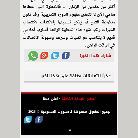
أكثر من عقدين من الزمان .. فالخطوة التي خطاها
سامي الآن لا تتعدى مفهوم الدورة التدريبية وقد تكون
مدفوعة الثمن أو يمكن تسميتها بالانتداب لاكتساب
الخبرات ولكن شوه هذه الخطوة الرائعة أسلوب أعلامي
قديم لا يتناسب مع تقنيات وسرعة وسهولة الاتصالات
في الوقت الراهن .
شارك هذا الخبر!
عذراً التعليقات مغلقة على هذا الخبر
تصفح النسخة الكاملة
•
اعلن معنا
جميع الحقوق محفوظة لـ سبورت السعودية © 2026
14