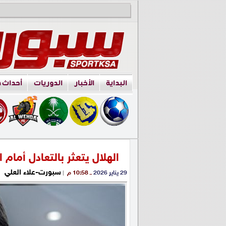
البداية
الأخبار
الدوريات
أحداث 
الهلال يتعثر بالتعادل أمام 
سبورت-علاء العلي
29 يناير 2026
ــ 10:58 م
|