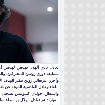
تعادل نادي الهلال بهدفين لهدفين 
مسابقة دوري روشن للمحترفين، والت
اللقاء وعادل القادسية النتيجة عن طريق