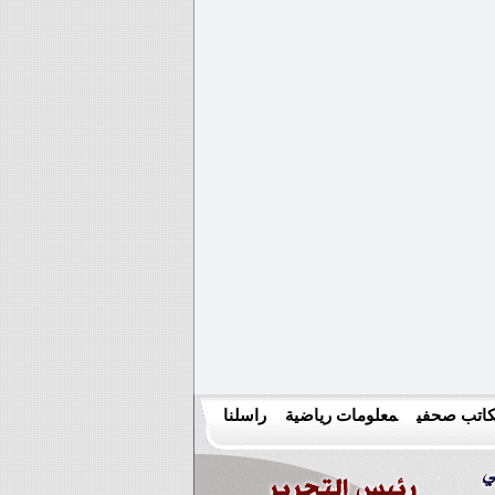
اتب صحفي
معلومات رياضية
راسلنا