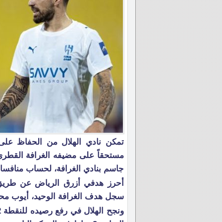
تمكن نادي الهلال من الحفاظ على 
جاسم بنادي الغرافة، لحساب منافسات 
سجل هدف الغرافة الوحيد، أيوب محمد (90+