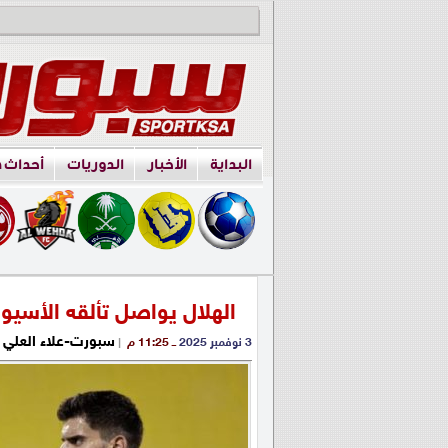
البداية
الأخبار
الدوريات
أحداث 
الهلال يواصل تألقه الأسيوي
سبورت-علاء العلي
3 نوفمبر 2025
ــ 11:25 م
|