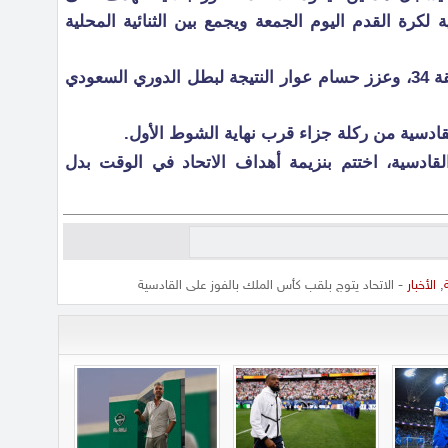
كرة القدم اليوم الجمعة ويجمع بين الثنائية المحلية
بنزيمة أهدى فريقه التقدم في الدقيقة 34، وعزز حسام عوار النتيجة لبطل الدوري السعودي
قادسية من ركلة جزاء قرب نهاية الشوط الأول.
لقادسية، اختتم بنزيمة أهداف الاتحاد في الوقت بدل
,
الأخبار
- الاتحاد يتوج بلقب كأس الملك بالفوز على القادسية