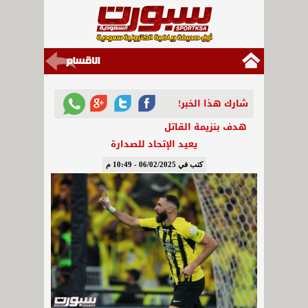
شارك هذا الخبر!
هدف بنزيمة القاتل
يعيد الإتحاد للصدارة
كتب في 06/02/2025 - 10:49 م