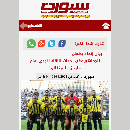
شارك هذا الخبر!
بيان إتحاد يطمئن
الجماهير عقب أحداث اللقاء الودي امام
فارينزي البرتغالي
سبورت /
كتب في 01/08/2024 - 4:44 ص