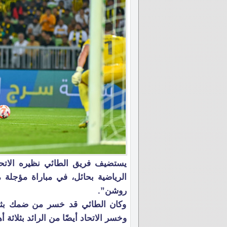
يستضيف فريق الطائي نظيره الاتحاد
روشن”.
وخسر الاتحاد أيضًا من الرائد بثلاثة