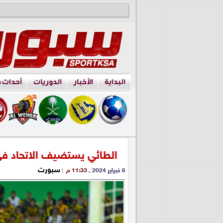
البداية
الأخبار
الدوريات
أحداث 
الطائي يستضيف الاتحاد في مؤجلة الج
سبورت
6 فبراير 2024
ــ 11:33 م
|