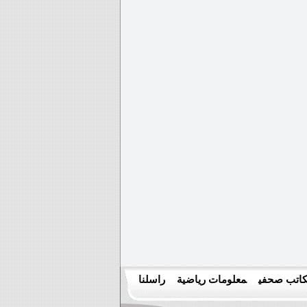
اتب صحفي
معلومات رياضية
راسلنا