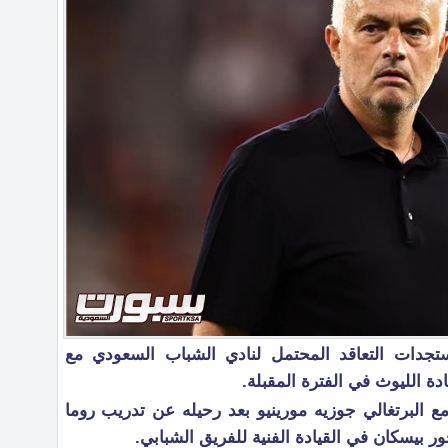
جدات التعاقد المحتمل لنادي الشباب السعودي مع
دة الليوث في الفترة المقبلة.
ع البرتغالي جوزيه مورينيو بعد رحيله عن تدريب روما
ر بيسكان في القيادة الفنية للفريق الشبابي.