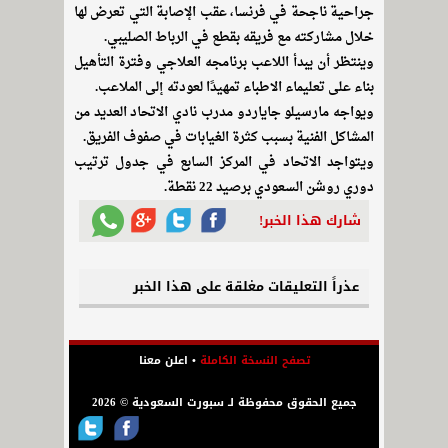
جراحية ناجحة في فرنسا، عقب الإصابة التي تعرض لها
خلال مشاركته مع فريقه بقطع في الرباط الصليبي.
وينتظر أن يبدأ اللاعب برنامجه العلاجي وفترة التأهيل
بناء على تعليماء الاطباء تمهيدًا لعودته إلى الملاعب.
ويواجه مارسيلو جاياردو مدرب نادي الاتحاد العديد من
المشاكل الفنية بسبب كثرة الغيابات في صفوف الفريق.
ويتواجد الاتحاد في المركز السابع في جدول ترتيب
دوري روشن السعودي برصيد 22 نقطة.
شارك هذا الخبر!
عذراً التعليقات مغلقة على هذا الخبر
تصفح النسخة الكاملة
•
اعلن معنا
جميع الحقوق محفوظة لـ سبورت السعودية © 2026