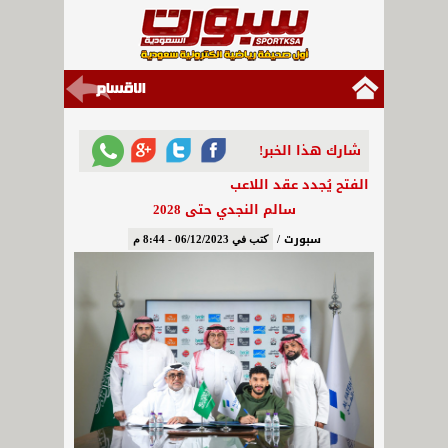
شارك هذا الخبر!
الفتح يُجدد عقد اللاعب
سالم النجدي حتى 2028
سبورت /
كتب في 06/12/2023 - 8:44 م