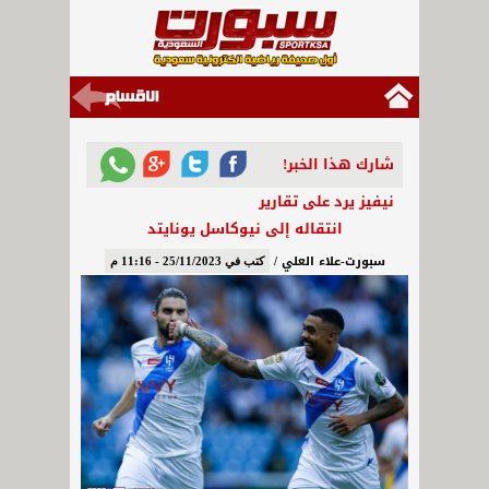
شارك هذا الخبر!
نيفيز يرد على تقارير
انتقاله إلى نيوكاسل يونايتد
سبورت-علاء العلي /
كتب في 25/11/2023 - 11:16 م