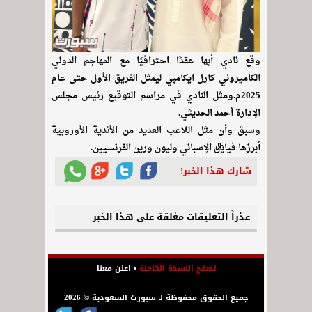
وقع نادي أبها عقدًا احترافيًا مع المهاجم الدولي
الكاميروني كارل ايكامبي ليمثل الفريق الأول حتى عام
2025م.ومثل النادي في مراسم التوقيع رئيس مجلس
الإدارة أحمد الحديثي.
وسبق وأن مثل اللاعب العديد من الأندية الأوروبية
أبرزها فياريال الإسباني وليون ورين الفرنسيين.
شارك هذا الخبر!
عذراً التعليقات مغلقة على هذا الخبر
تصفح النسخة الكاملة
•
اعلن معنا
جميع الحقوق محفوظة لـ سبورت السعودية © 2026