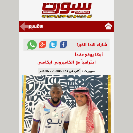
شارك هذا الخبر!
أبها يوقع عقداً
احترافياً مع الكاميروني ايكامبي
سبورت /
كتب في 25/08/2023 - 8:06 م