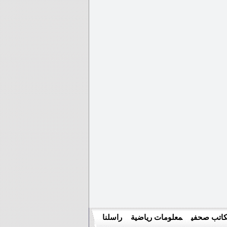
اتب صحفي
معلومات رياضية
راسلنا