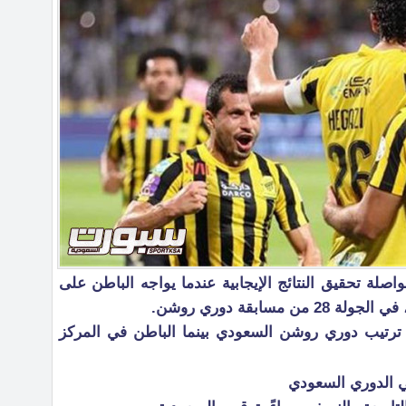
صلة تحقيق النتائج الإيجابية عندما يواجه الباطن على
مسابقة دوري روشن.
ة في صدارة ترتيب دوري روشن السعودي بينما الباطن في المركز
في الدوري السعودي