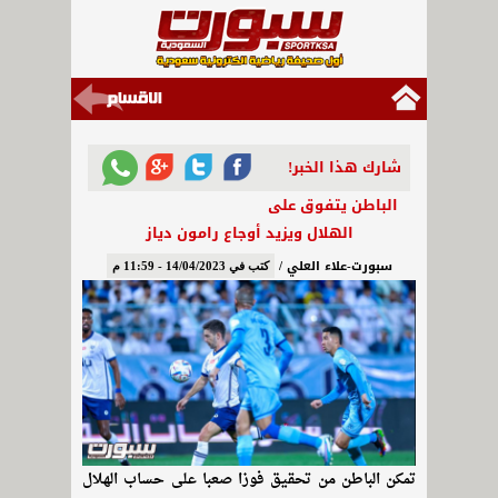
شارك هذا الخبر!
الباطن يتفوق على
الهلال ويزيد أوجاع رامون دياز
سبورت-علاء العلي /
كتب في 14/04/2023 - 11:59 م
تمكن الباطن من تحقيق فوزا صعبا على حساب الهلال