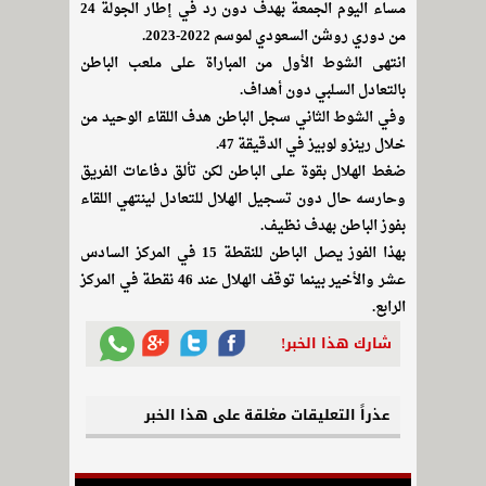
مساء اليوم الجمعة بهدف دون رد في إطار الجولة 24
من دوري روشن السعودي لموسم 2022-2023.
انتهى الشوط الأول من المباراة على ملعب الباطن
بالتعادل السلبي دون أهداف.
وفي الشوط الثاني سجل الباطن هدف اللقاء الوحيد من
خلال رينزو لوبيز في الدقيقة 47.
ضغط الهلال بقوة على الباطن لكن تألق دفاعات الفريق
وحارسه حال دون تسجيل الهلال للتعادل لينتهي اللقاء
بفوز الباطن بهدف نظيف.
بهذا الفوز يصل الباطن للنقطة 15 في المركز السادس
عشر والأخير بينما توقف الهلال عند 46 نقطة في المركز
الرابع.
شارك هذا الخبر!
عذراً التعليقات مغلقة على هذا الخبر