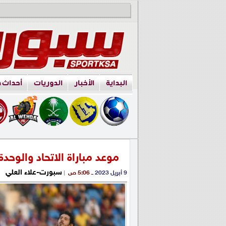
البداية
الأخبار
الدوريات
أحداث 
موعد مباراة الاتحاد والوح
سبورت-علاء العلي
9 أبريل 2023
ــ 5:06 ص
|