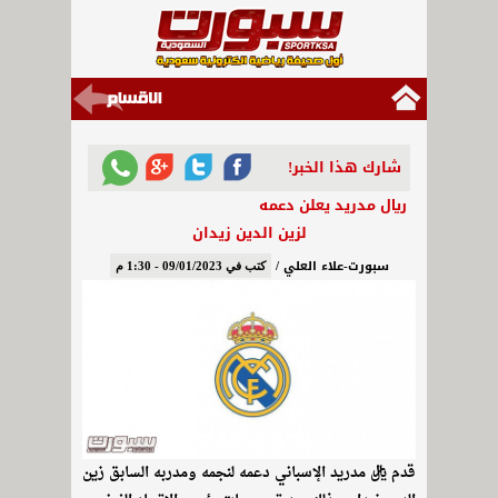
شارك هذا الخبر!
ريال مدريد يعلن دعمه
لزين الدين زيدان
سبورت-علاء العلي /
كتب في 09/01/2023 - 1:30 م
قدم ريال مدريد الإسباني دعمه لنجمه ومدربه السابق زين