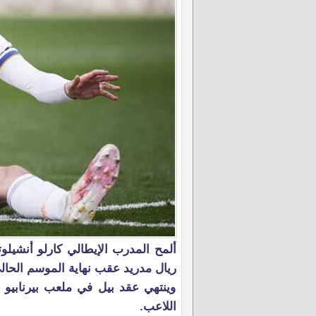
ألمح المدرب الإيطالي كارلو أنشيل
ريال مدريد عقب نهاية الموسم الحال
وينتهي عقد بيل في ملعب بيرنابيو ب
اللاعب.