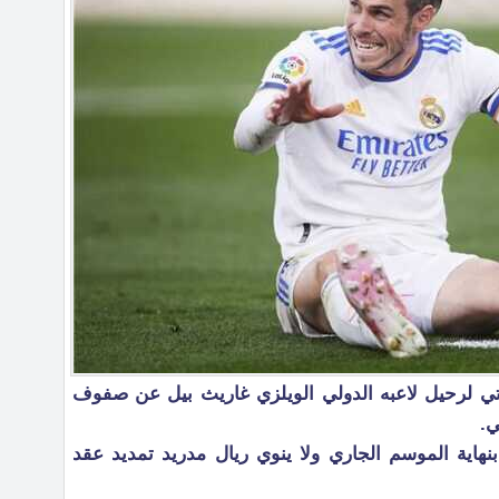
وتي لرحيل لاعبه الدولي الويلزي غاريث بيل عن صفوف
ي.
نهاية الموسم الجاري ولا ينوي ريال مدريد تمديد عقد