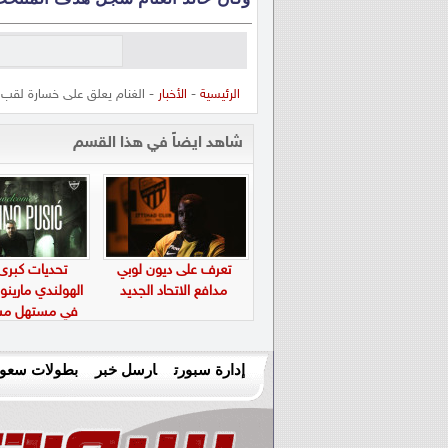
الرئيسية
-
الأخبار
- الغنام يعلق على خسارة لقب 
شاهد ايضاً في هذا القسم
تعرف على ديون لوبي
تحديات كبرى
مدافع الاتحاد الجديد
الهولندي مارين
في مستهل مشو
الأهلي
إدارة سبورت
ارسل خبر
بطولات سعود