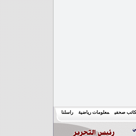
اتب صحفي
معلومات رياضية
راسلنا